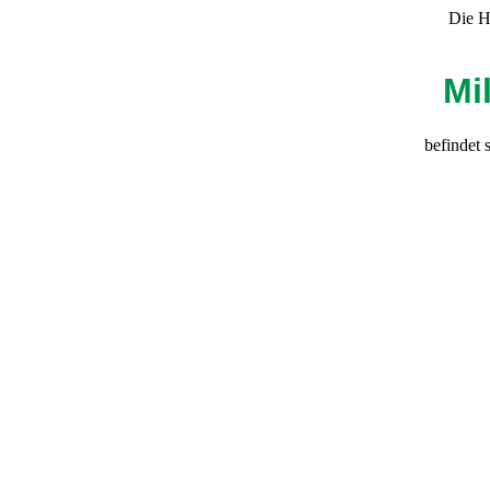
Die H
Mil
befindet 